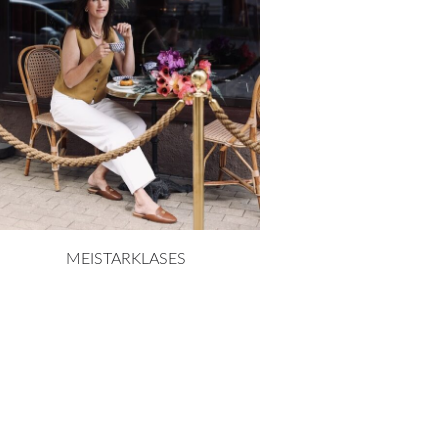
MEISTARKLASES