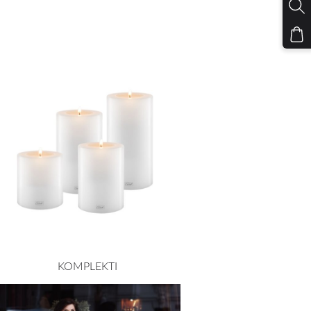
KOMPLEKTI