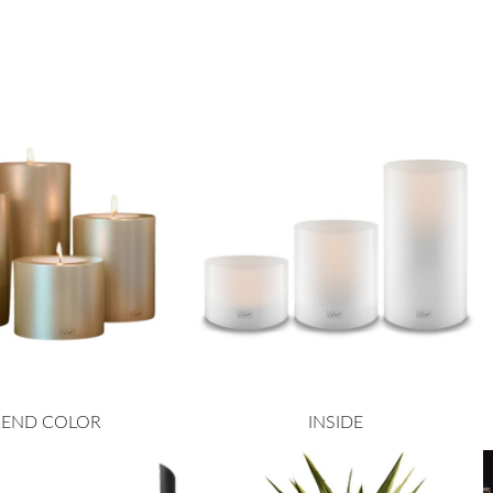
REND COLOR
INSIDE