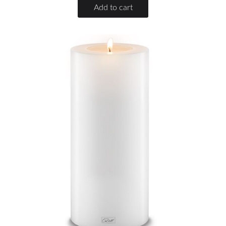
Add to cart