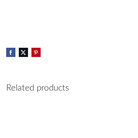
Related products