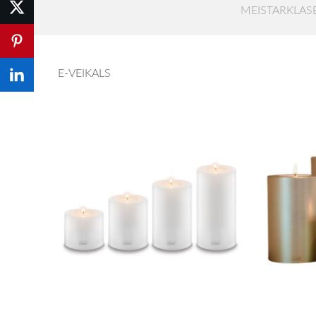
MEISTARKLAS
E-VEIKALS