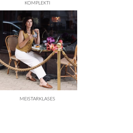
KOMPLEKTI
MEISTARKLASES