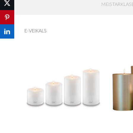
MEISTARKLAS
E-VEIKALS