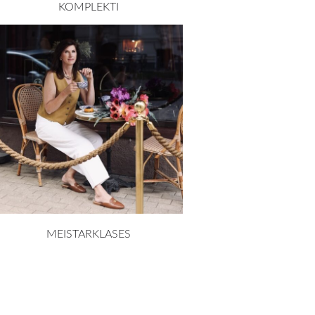
KOMPLEKTI
MEISTARKLASES