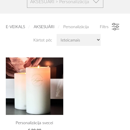
AKSESUĀRI > Personalizācija
E-VEIKALS
AKSESUĀRI
Personalizācija
Filtrs
Kārtot pēc
Personalizācija svecei