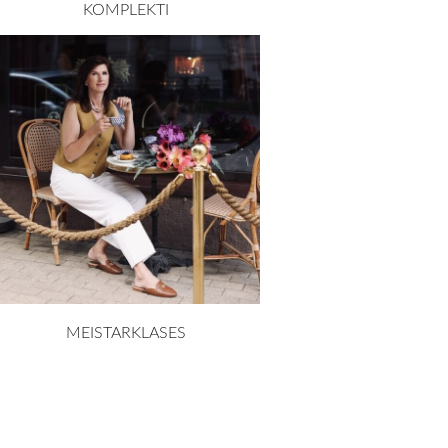
KOMPLEKTI
MEISTARKLASES