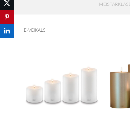
MEISTARKLAS
E-VEIKALS