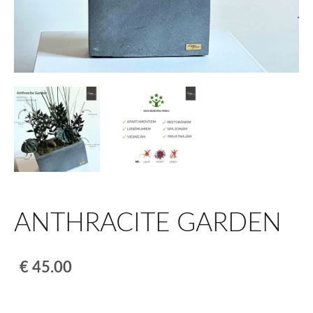
ANTHRACITE GARDEN
€ 45.00