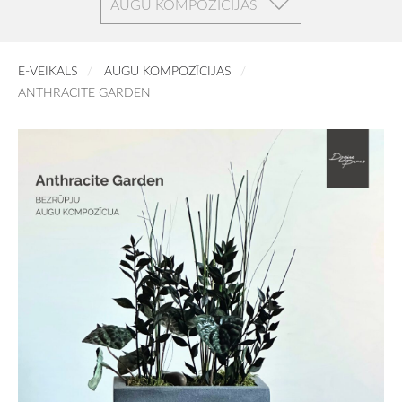
AUGU KOMPOZĪCIJAS
E-VEIKALS
AUGU KOMPOZĪCIJAS
ANTHRACITE GARDEN